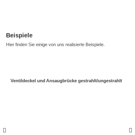
Beispiele
Hier finden Sie einige von uns realisierte Beispiele.
Ventildeckel und Ansaugbrücke gestrahlt/ungestrahlt