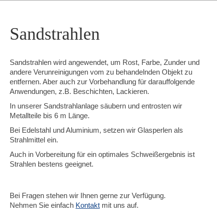
Sandstrahlen
Sandstrahlen wird angewendet, um Rost, Farbe, Zunder und
andere Verunreinigungen vom zu behandelnden Objekt zu
entfernen. Aber auch zur Vorbehandlung für darauffolgende
Anwendungen, z.B. Beschichten, Lackieren.
In unserer Sandstrahlanlage säubern und entrosten wir
Metallteile bis 6 m Länge.
Bei Edelstahl und Aluminium, setzen wir Glasperlen als
Strahlmittel ein.
Auch in Vorbereitung für ein optimales Schweißergebnis ist
Strahlen bestens geeignet.
Bei Fragen stehen wir Ihnen gerne zur Verfügung.
Nehmen Sie einfach
Kontakt
mit uns auf.