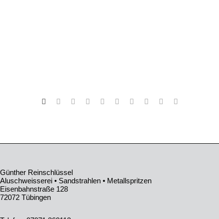
Günther Reinschlüssel
Aluschweisserei • Sandstrahlen • Metallspritzen
Eisenbahnstraße 128
72072 Tübingen